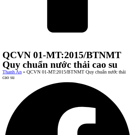
QCVN 01-MT:2015/BTNMT
Quy chuẩn nước thải cao su
Thanh An
»
QCVN 01-MT:2015/BTNMT Quy chuẩn nước thải
cao su