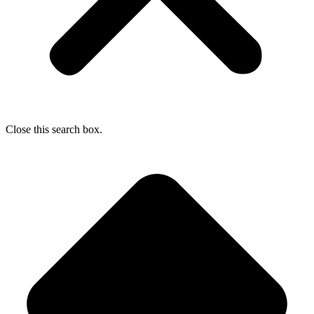
Close this search box.