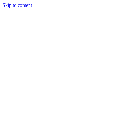
Skip to content