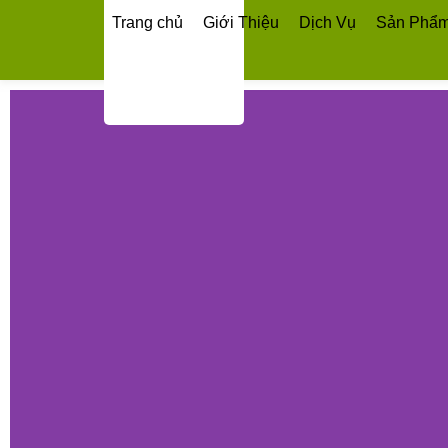
Trang chủ
Giới Thiệu
Dịch Vụ
Sản Phẩ