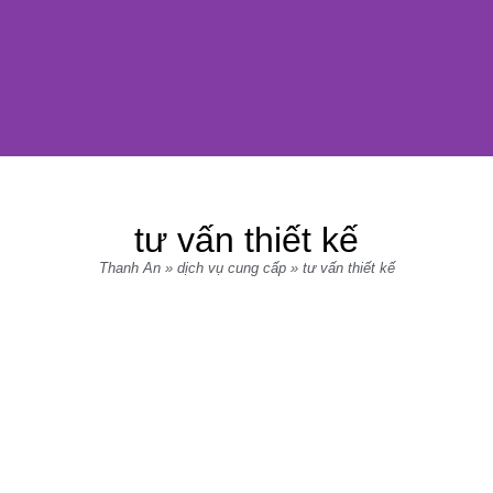
tư vấn thiết kế
Thanh An
»
dịch vụ cung cấp
»
tư vấn thiết kế