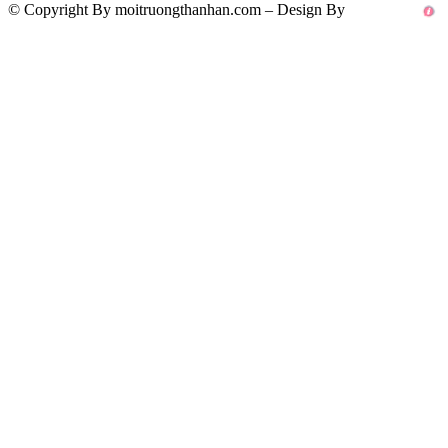
© Copyright By moitruongthanhan.com – Design By