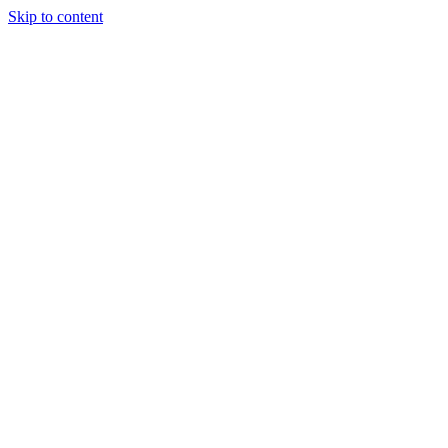
Skip to content