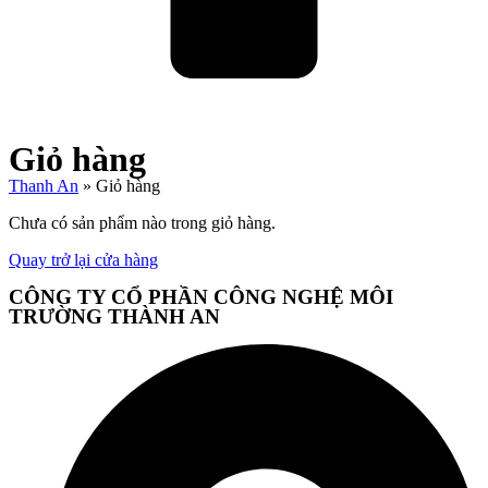
Giỏ hàng
Thanh An
»
Giỏ hàng
Chưa có sản phẩm nào trong giỏ hàng.
Quay trở lại cửa hàng
CÔNG TY CỔ PHẦN CÔNG NGHỆ MÔI
TRƯỜNG THÀNH AN