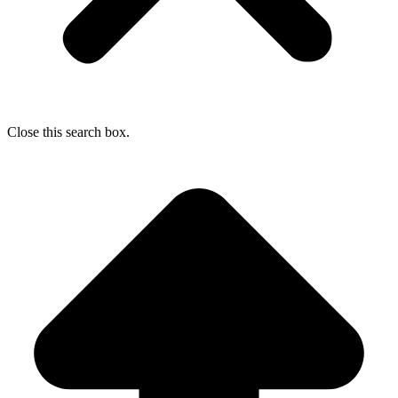
Close this search box.